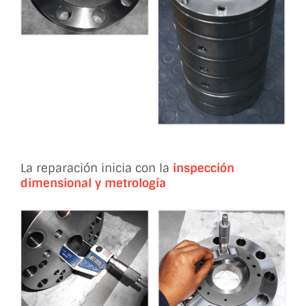
La reparación inicia con la
inspección
dimensional y metrología