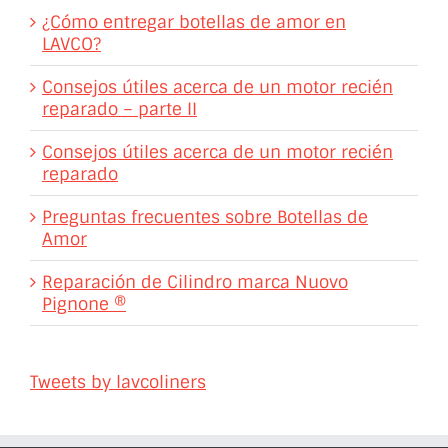
¿Cómo entregar botellas de amor en
LAVCO?
Consejos útiles acerca de un motor recién
reparado – parte II
Consejos útiles acerca de un motor recién
reparado
Preguntas frecuentes sobre Botellas de
Amor
Reparación de Cilindro marca Nuovo
Pignone ®
Tweets by lavcoliners