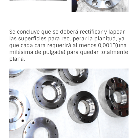
Se concluye que se deberá rectificar y lapear
las superficies para recuperar la planitud, ya
que cada cara requerirá al menos 0,001”(una
milésima de pulgada) para quedar totalmente
plana.