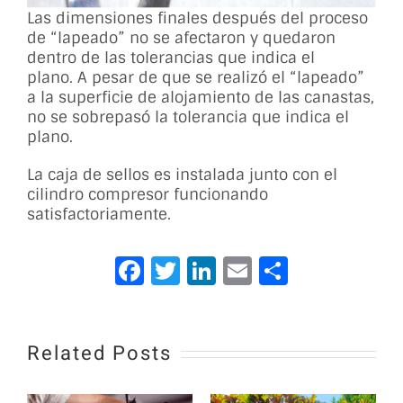
Las dimensiones finales después del proceso
de “lapeado” no se afectaron y quedaron
dentro de las tolerancias que indica el
plano. A pesar de que se realizó el “lapeado”
a la superficie de alojamiento de las canastas,
no se sobrepasó la tolerancia que indica el
plano.
La caja de sellos es instalada junto con el
cilindro compresor funcionando
satisfactoriamente.
Facebook
Twitter
LinkedIn
Email
Compart
Related Posts