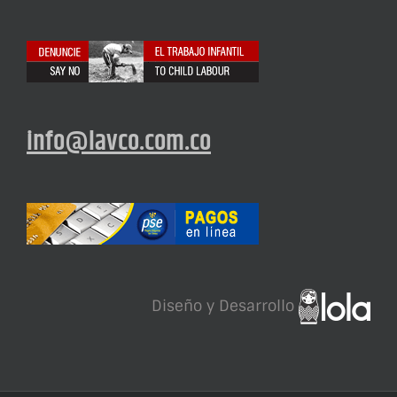
info@lavco.com.co
Diseño y Desarrollo