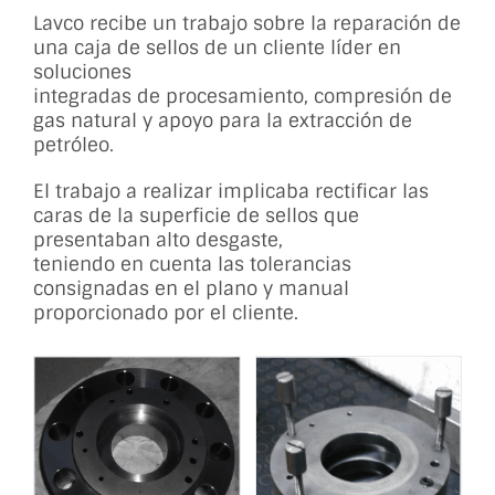
Lavco recibe un trabajo sobre la reparación de
una caja de sellos de un cliente líder en
soluciones
integradas de procesamiento, compresión de
gas natural y apoyo para la extracción de
petróleo.
El trabajo a realizar implicaba rectificar las
caras de la superficie de sellos que
presentaban alto desgaste,
teniendo en cuenta las tolerancias
consignadas en el plano y manual
proporcionado por el cliente.