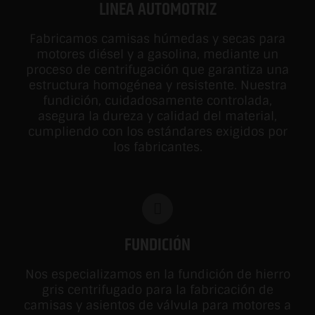
LINEA AUTOMOTRIZ
Fabricamos camisas húmedas y secas para
motores diésel y a gasolina, mediante un
proceso de centrifugación que garantiza una
estructura homogénea y resistente. Nuestra
fundición, cuidadosamente controlada,
asegura la dureza y calidad del material,
cumpliendo con los estándares exigidos por
los fabricantes.
FUNDICIÓN
Nos especializamos en la fundición de hierro
gris centrifugado para la fabricación de
camisas y asientos de válvula para motores a