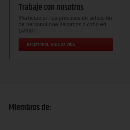
Trabaje con nosotros
!Participe en los procesos de selección
de personal que llevamos a cabo en
LAVCO!
REGISTRE SU HOJA DE VIDA
Miembros de: