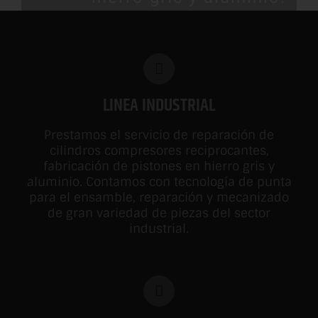
MÁS INFORMACIÓN
LINEA INDUSTRIAL
Prestamos el servicio de reparación de
cilindros compresores reciprocantes,
fabricación de pistones en hierro gris y
aluminio. Contamos con tecnología de punta
para el ensamble, reparación y mecanizado
de gran variedad de piezas del sector
industrial.