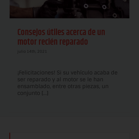
Consejos útiles acerca de un
motor recién reparado
julio 14th, 2021
¡Felicitaciones! Si su vehículo acaba de
ser reparado y al motor se le han
ensamblado, entre otras piezas, un
conjunto [...]