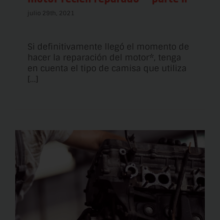
julio 29th, 2021
Si definitivamente llegó el momento de
hacer la reparación del motor*, tenga
en cuenta el tipo de camisa que utiliza
[...]
n