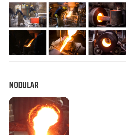
NODULAR