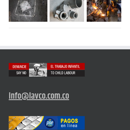
info@lavco.com.co