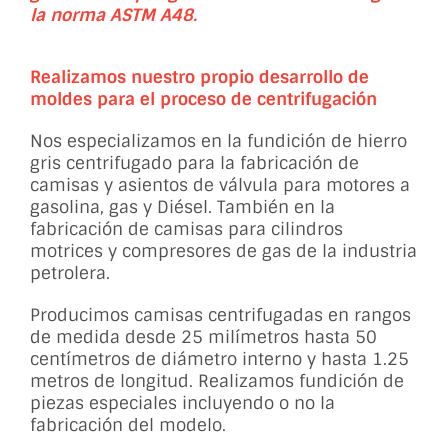
la norma ASTM A48.
Realizamos nuestro propio desarrollo de
moldes para el proceso de centrifugación
Nos especializamos en la fundición de hierro
gris centrifugado para la fabricación de
camisas y asientos de válvula para motores a
gasolina, gas y Diésel. También en la
fabricación de camisas para cilindros
motrices y compresores de gas de la industria
petrolera.
Producimos camisas centrifugadas en rangos
de medida desde 25 milímetros hasta 50
centímetros de diámetro interno y hasta 1.25
metros de longitud. Realizamos fundición de
piezas especiales incluyendo o no la
fabricación del modelo.