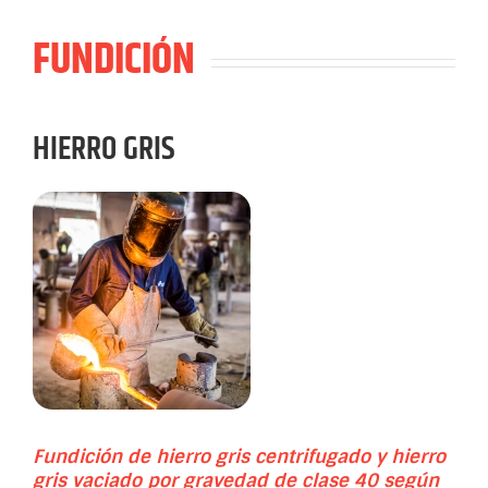
FUNDICIÓN
HIERRO GRIS
Fundición de hierro gris centrifugado y hierro
gris vaciado por gravedad de clase 40 según