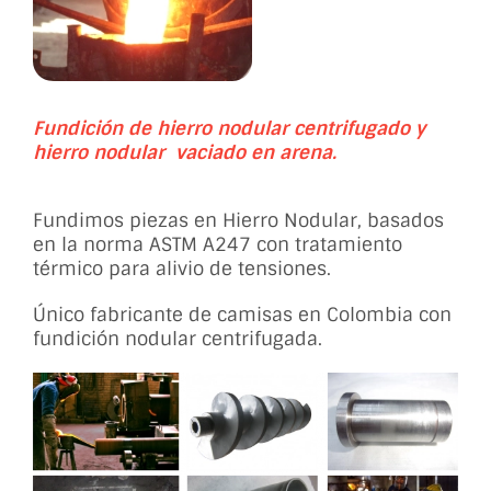
Fundición de hierro nodular centrifugado y
hierro nodular vaciado en arena.
Fundimos piezas en Hierro Nodular, basados
en la norma ASTM A247 con tratamiento
térmico para alivio de tensiones.
Único fabricante de camisas en Colombia con
fundición nodular centrifugada.