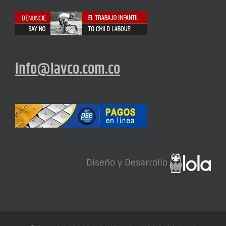
info@lavco.com.co
Diseño y Desarrollo