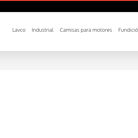
Lavco
Industrial
Camisas para motores
Fundici