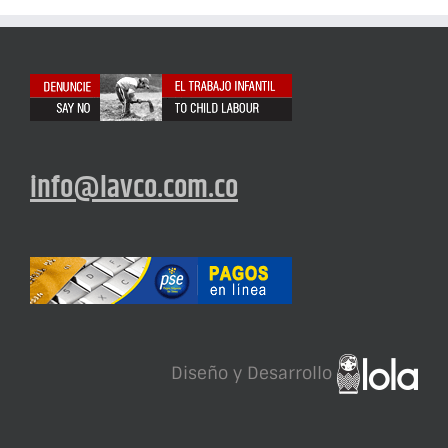
info@lavco.com.co
Diseño y Desarrollo