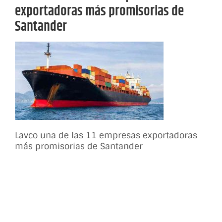
exportadoras más promisorias de
Santander
Lavco una de las 11 empresas exportadoras
más promisorias de Santander