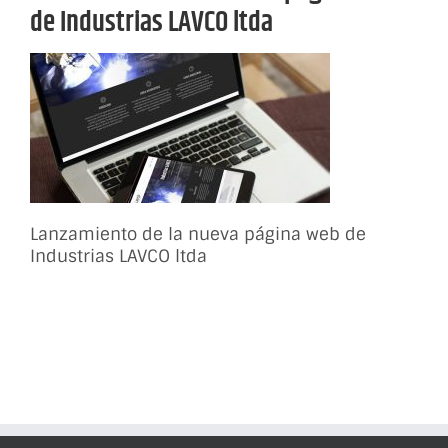
de Industrias LAVCO ltda
Lanzamiento de la nueva página web de
Industrias LAVCO ltda