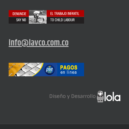
info@lavco.com.co
Diseño y Desarrollo